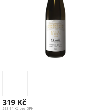
319 Kč
263,64 Kč bez DPH