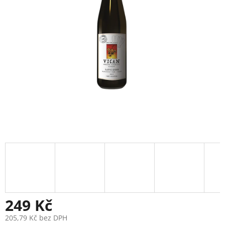
249 Kč
205,79 Kč bez DPH