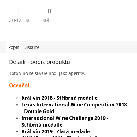
ZEPTAT SE
SDÍLET
Popis
Diskuze
Detailní popis produktu
Toto víno se skvěle hodí jako aperitiv.
Ocenění
Král vín 2018 - Stříbrná medaile
Texas International Wine Competition 2018
- Double Gold
International Wine Challenge 2019 -
Stříbrná medaile
Král vín 2019 - Zlatá medaile